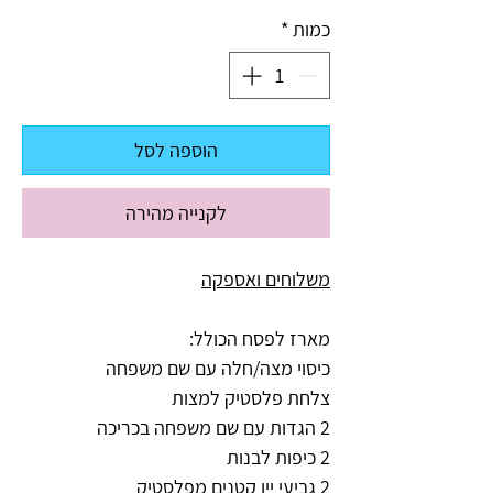
כמות
*
הוספה לסל
לקנייה מהירה
משלוחים ואספקה
מארז לפסח הכולל:
כיסוי מצה/חלה עם שם משפחה
צלחת פלסטיק למצות
2 הגדות עם שם משפחה בכריכה
2 כיפות לבנות
2 גביעי יין קטנים מפלסטיק