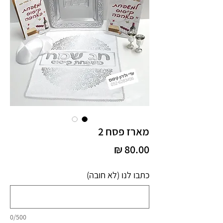
מארז פסח 2
מחיר
כתבו לנו (לא חובה)
0/500