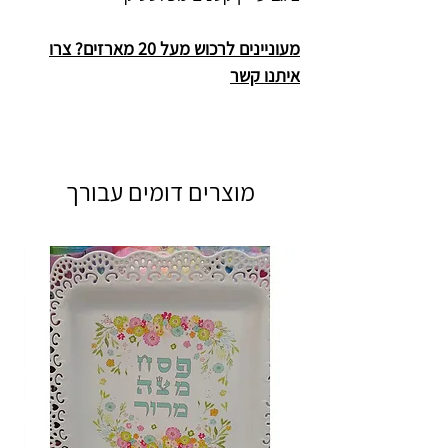
מעוניינים לרכוש מעל 20 מארזים? צרו
איתנו קשר
מוצרים דומים עבורך