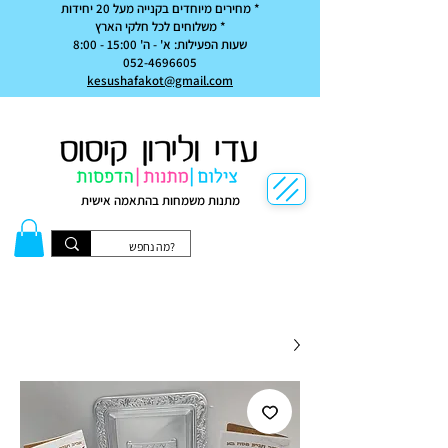
* מחירים מיוחדים בקנייה מעל 20 יחידות
* משלוחים לכל חלקי הארץ
שעות הפעילות: א' - ה' 15:00 - 8:00
052-4696605
kesushafakot@gmail.com
מתנות משמחות בהתאמה אישית