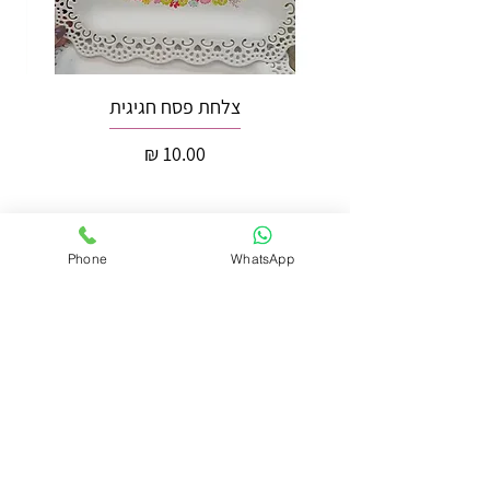
צלחת פסח חגיגית
מחיר
Phone
WhatsApp
הוספה לסל