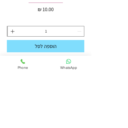
מחיר
הוספה לסל
Phone
WhatsApp