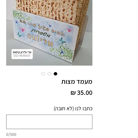
מעמד מצות
מחיר
כתבו לנו (לא חובה)
0/500