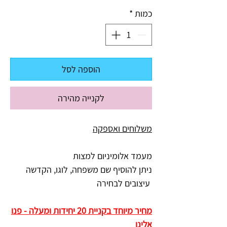
כמות
*
הוספה לסל
לקנייה מהירה
משלוחים ואספקה
מעמד אלומיניום למצות
ניתן להוסיף שם משפחה, לוגו, הקדשה
עיצובים לבחירה
מחיר מיוחד בקניית 20 יחידות ומעלה - פנו
אלינו