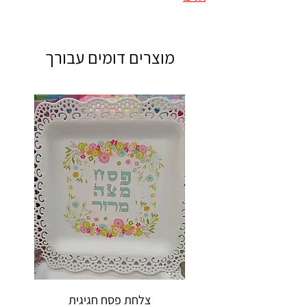
מוצרים דומים עבורך
צלחת פסח חגיגית