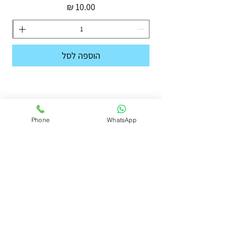
מחיר
הוספה לסל
Phone
WhatsApp