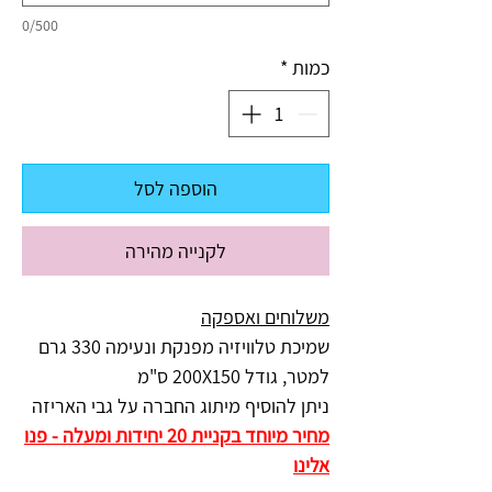
0/500
כמות
*
הוספה לסל
לקנייה מהירה
משלוחים ואספקה
שמיכת טלוויזיה מפנקת ונעימה 330 גרם
למטר, גודל 200X150 ס"מ
ניתן להוסיף מיתוג החברה על גבי האריזה
מחיר מיוחד בקניית 20 יחידות ומעלה - פנו
אלינו