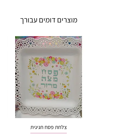
מוצרים דומים עבורך
צלחת פסח חגיגית