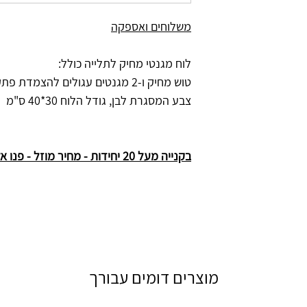
משלוחים ואספקה
לוח מגנטי מחיק לתלייה כולל:
טוש מחיק ו-2 מגנטים עגולים להצמדת פתקים
צבע המסגרת לבן, גודל הלוח 30*40 ס"מ
בקנייה מעל 20 יחידות - מחיר מוזל - פנו אלינו
מוצרים דומים עבורך