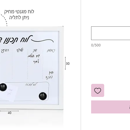
0/500