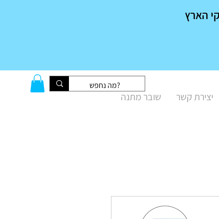
יצירת קשר
שובר מתנה