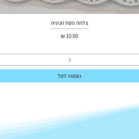
צלחת פסח חגיגית
מחיר
הוספה לסל