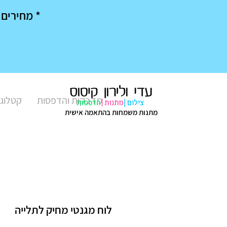
* מחירים מיוחדים בק
מדבקות והדפסות
קטלוג 
מתנות משמחות בהתאמה אישית
לוח מגנטי מחיק לתלייה