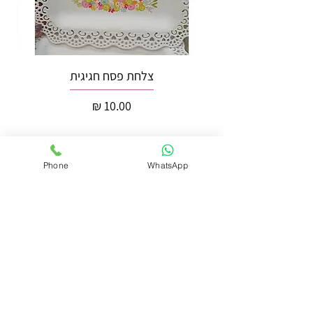
צלחת פסח חגיגית
מחיר
Phone
WhatsApp
הוספה לסל