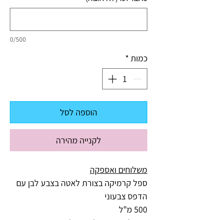
0/500
כמות
*
הוספה לסל
לקנייה מהירה
משלוחים ואספקה
ספל קרמיקה בצורת לאטה בצבע לבן עם
הדפס צבעוני
500 מ"ל