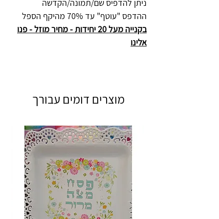
ניתן להדפיס שם/תמונה/הקדשה
ההדפס "עוטף" עד 70% מהיקף הספל
בקנייה מעל 20 יחידות - מחיר מוזל - פנו
אלינו
מוצרים דומים עבורך