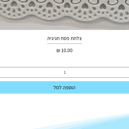
צלחת פסח חגיגית
מחיר
הוספה לסל