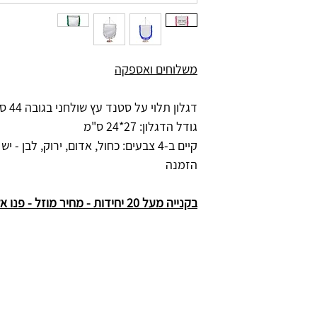
משלוחים ואספקה
דגלון תלוי על סטנד עץ שולחני בגובה 44 ס"מ
גודל הדגלון: 27*24 ס"מ
קיים ב-4 צבעים: כחול, אדום, ירוק, לבן 
הזמנה
בקנייה מעל 20 יחידות - מחיר מוזל - פנו אלינו