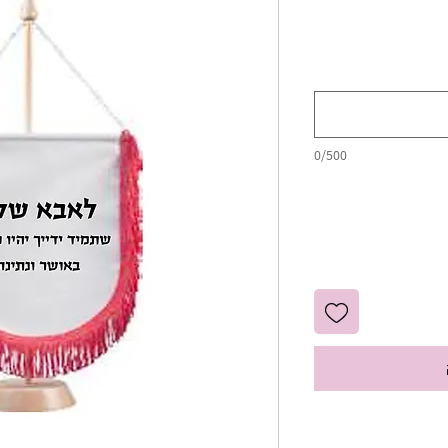
0/500