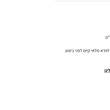
- יש לוודא מלאי קיים לפני ביצוע