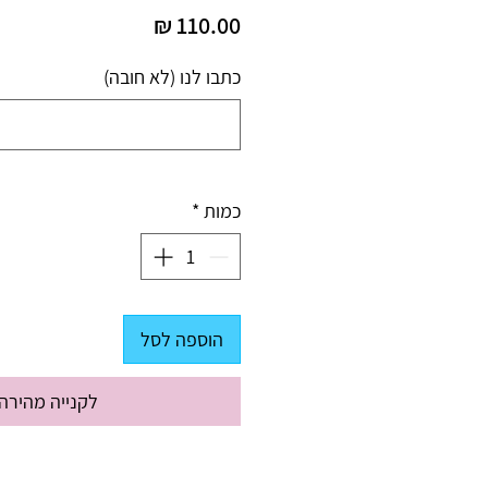
מחיר
כתבו לנו (לא חובה)
כמות
*
הוספה לסל
לקנייה מהירה