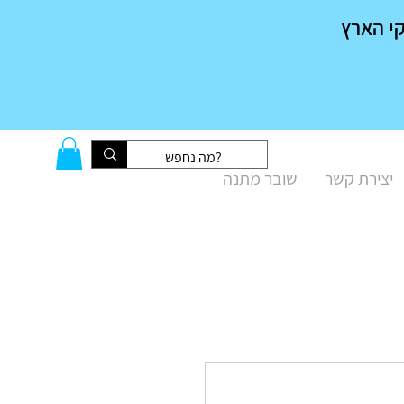
יצירת קשר
שובר מתנה