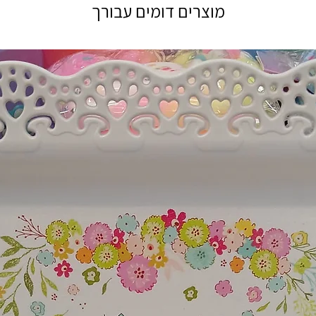
מוצרים דומים עבורך