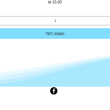
מחיר
הוספה לסל