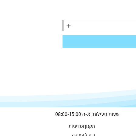
שעות פעילות: א-ה 08:00-15:00
תקנון ומדיניות
ביטול עיסקה