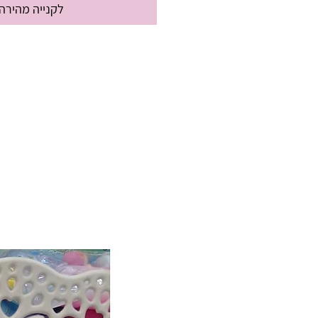
לקנייה מהירה