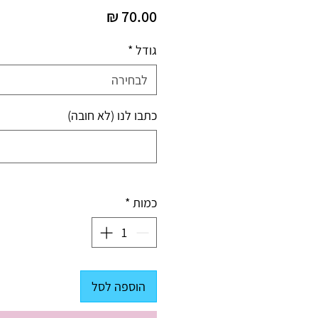
מחיר
גודל
*
לבחירה
כתבו לנו (לא חובה)
כמות
*
הוספה לסל