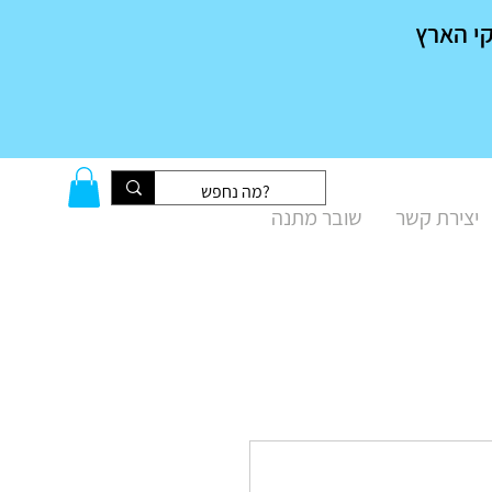
יצירת קשר
שובר מתנה