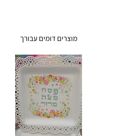
מוצרים דומים עבורך