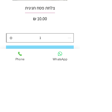
צלחת פסח חגיגית
מחיר
הוספה לסל
Phone
WhatsApp