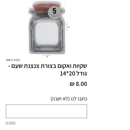
שקיות ואקום בצורת צנצנת שעם -
גודל 20*14
מחיר
כתבו לנו (לא חובה)
0/500