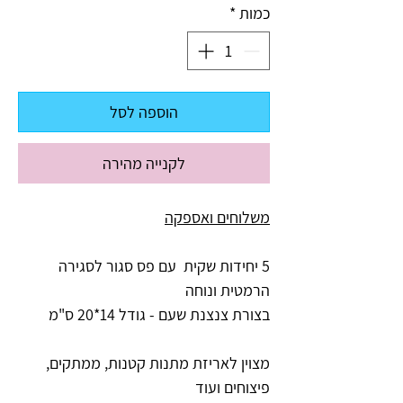
כמות
*
הוספה לסל
לקנייה מהירה
משלוחים ואספקה
5 יחידות שקית עם פס סגור לסגירה
הרמטית ונוחה
בצורת צנצנת שעם - גודל 14*20 ס"מ
מצוין לאריזת מתנות קטנות, ממתקים,
פיצוחים ועוד