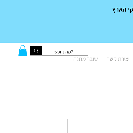
יצירת קשר
שובר מתנה