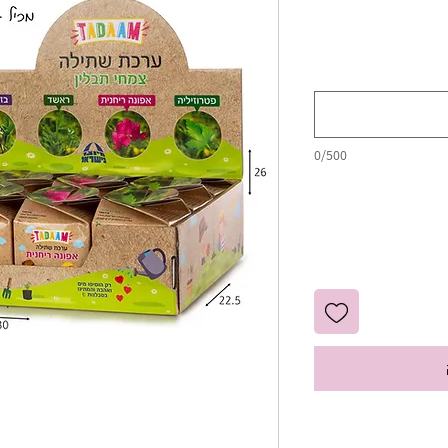
0/500