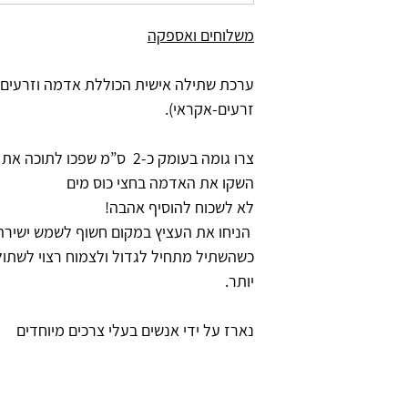
משלוחים ואספקה
ערכת שתילה אישית הכוללת אדמה וזרעים 
זרעים-אקראי).
צרו גומה בעומק כ-2 ס”מ שפכו
השקו את האדמה בחצי כוס מים
לא לשכוח להוסיף אהבה!
הניחו את העציץ במקום חשוף לשמש ישירה למשך
כשהשתיל מתחיל לגדול ולצמוח רצוי לשתול
יותר.
נארז על ידי אנשים בעלי צרכים מיוחדים