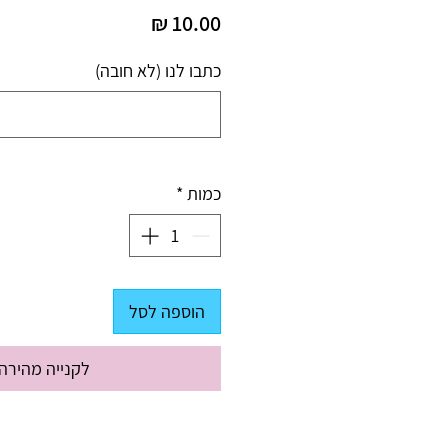
מחיר
כתבו לנו (לא חובה)
כמות
*
הוספה לסל
לקנייה מהירה