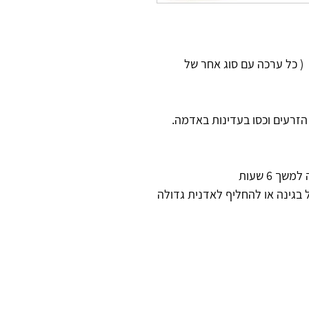
( כל ערכה עם סוג אחר של
 לתוכה את הזרעים וכסו בעדינות באדמה.
 6 שעות
 בגינה או להחליף לאדנית גדולה