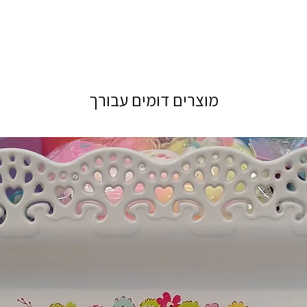
מוצרים דומים עבורך