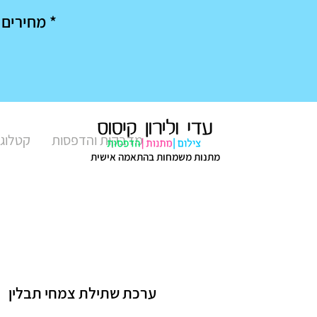
* מחירים מיוחדים בק
מדבקות והדפסות
קטלוג 
מתנות משמחות בהתאמה אישית
ערכת שתילת צמחי תבלין