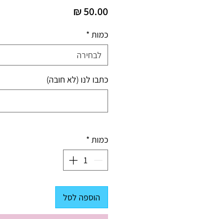
מחיר
כמות
*
לבחירה
כתבו לנו (לא חובה)
כמות
*
הוספה לסל