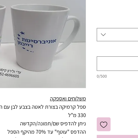
0/500
משלוחים ואספקה
ספל קרמיקה בצורת לאטה בצבע לבן עם הד
330 מ"ל
ניתן להדפיס שם/תמונה/הקדשה
ההדפס "עוטף" עד 70% מהיקף הספל