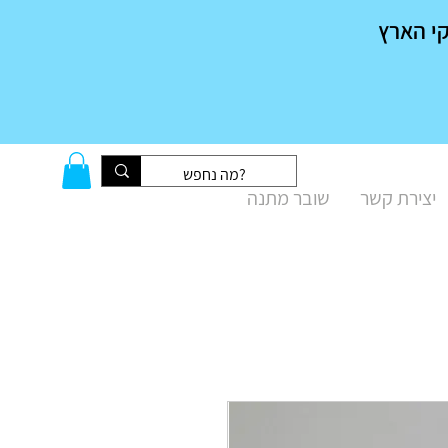
יצירת קשר
שובר מתנה