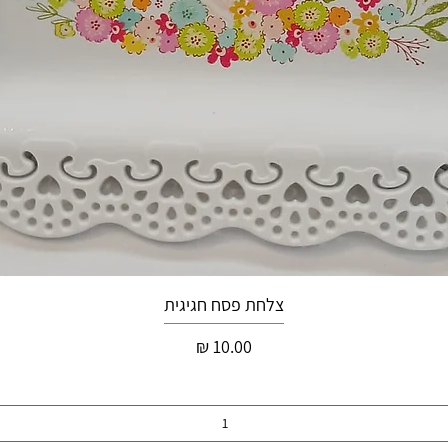
צלחת פסח חגיגית
מחיר