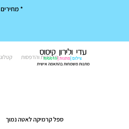
* מחירים מיוחדים בק
מדבקות והדפסות
קטלוג 
מתנות משמחות בהתאמה אישית
ספל קרמיקה לאטה נמוך