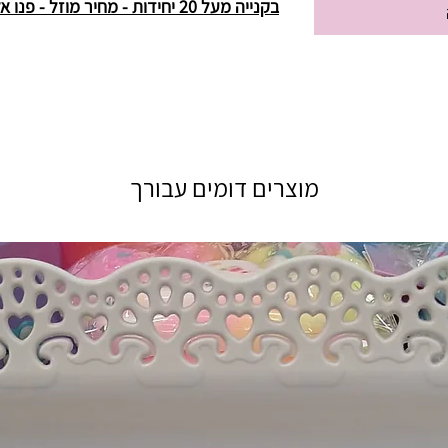
בקנייה מעל 20 יחידות - מחיר מוזל - פנו אלינו
מוצרים דומים עבורך