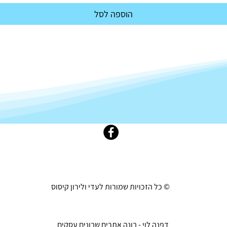
הוספה לסל
© כל הזכויות שמורות לעדי ולירון קיסוס
דפנה לוי - בונה אתרים שבונים עסקים