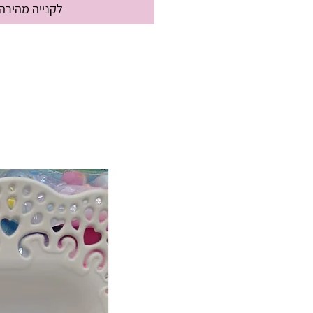
לקנייה מהירה