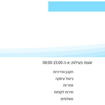
שעות פעילות: א-ה 08:00-15:00
תקנון ומדיניות
ביטול עיסקה
אחריות
שירות לקוחות
משלוחים