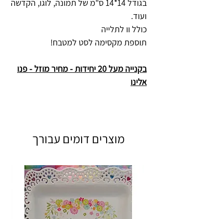
בגודל 14*14 ס"מ של תמונה, לוגו, הקדשה
ועוד.
כולל וו לתלייה
תוספת מקסימה לסט למטבח!
בקנייה מעל 20 יחידות - מחיר מוזל - פנו
אלינו
מוצרים דומים עבורך