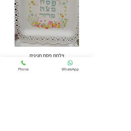
צלחת פסח חגיגית
מחיר
Phone
WhatsApp
הוספה לסל