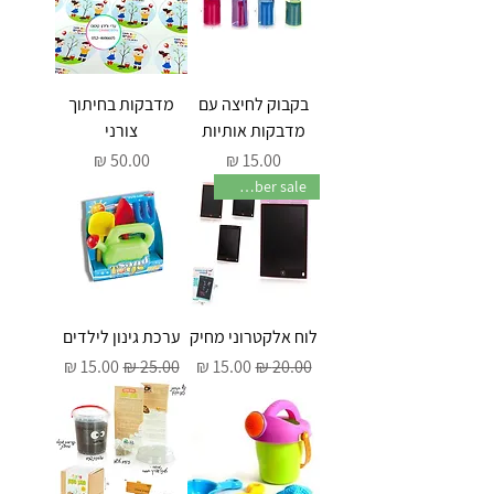
בקבוק לחיצה עם
מדבקות בחיתוך
מדבקות אותיות
צורני
מחיר
מחיר
November sale
לוח אלקטרוני מחיק
ערכת גינון לילדים
מחיר רגיל
מחיר מבצע
מחיר רגיל
מחיר מבצע